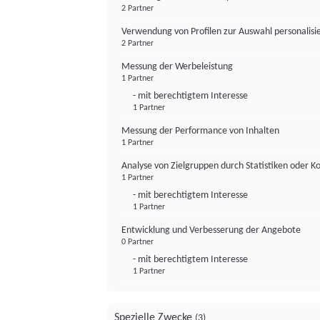
2 Partner
Verwendung von Profilen zur Auswahl personalis
2 Partner
Messung der Werbeleistung
1 Partner
- mit berechtigtem Interesse
1 Partner
Messung der Performance von Inhalten
1 Partner
Analyse von Zielgruppen durch Statistiken oder 
1 Partner
- mit berechtigtem Interesse
1 Partner
Entwicklung und Verbesserung der Angebote
0 Partner
- mit berechtigtem Interesse
1 Partner
Spezielle Zwecke
(3)