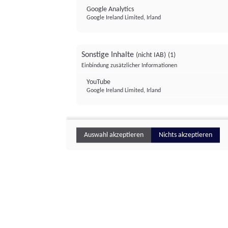
Google Analytics
Google Ireland Limited, Irland
Sonstige Inhalte
(nicht IAB)
(1)
Einbindung zusätzlicher Informationen
YouTube
Google Ireland Limited, Irland
Auswahl akzeptieren
Nichts akzeptieren