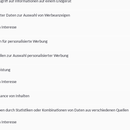
ugriff auf Informationen auf einem Endgerät
ter Daten zur Auswahl von Werbeanzeigen
 Interesse
en für personalisierte Werbung
len zur Auswahl personalisierter Werbung
istung
 Interesse
ance von Inhalten
pen durch Statistiken oder Kombinationen von Daten aus verschiedenen Quellen
 Interesse