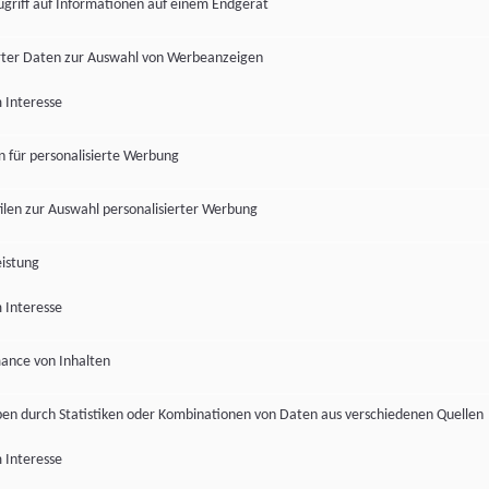
ugriff auf Informationen auf einem Endgerät
ter Daten zur Auswahl von Werbeanzeigen
 Interesse
en für personalisierte Werbung
len zur Auswahl personalisierter Werbung
istung
 Interesse
ance von Inhalten
pen durch Statistiken oder Kombinationen von Daten aus verschiedenen Quellen
 Interesse