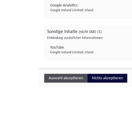
Google Analytics
Google Ireland Limited, Irland
Sonstige Inhalte
(nicht IAB)
(1)
Einbindung zusätzlicher Informationen
YouTube
Google Ireland Limited, Irland
Auswahl akzeptieren
Nichts akzeptieren