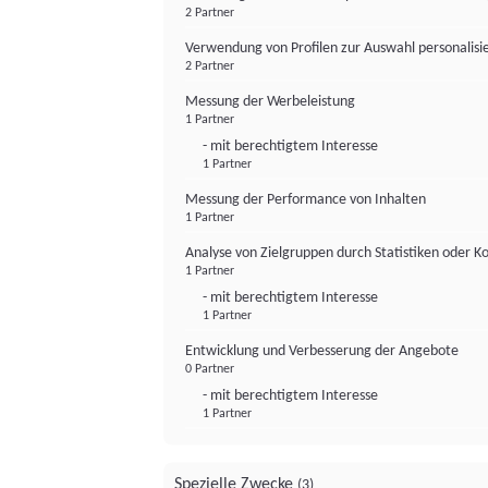
2 Partner
Verwendung von Profilen zur Auswahl personalis
2 Partner
Messung der Werbeleistung
1 Partner
- mit berechtigtem Interesse
1 Partner
Messung der Performance von Inhalten
1 Partner
Analyse von Zielgruppen durch Statistiken oder 
1 Partner
- mit berechtigtem Interesse
1 Partner
Entwicklung und Verbesserung der Angebote
0 Partner
- mit berechtigtem Interesse
1 Partner
Spezielle Zwecke
(3)