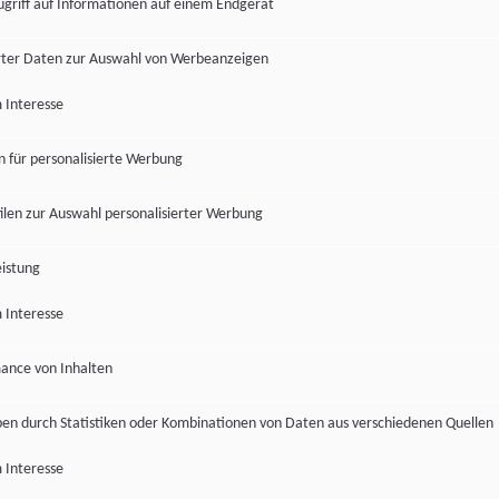
ugriff auf Informationen auf einem Endgerät
ter Daten zur Auswahl von Werbeanzeigen
 Interesse
en für personalisierte Werbung
len zur Auswahl personalisierter Werbung
istung
 Interesse
ance von Inhalten
pen durch Statistiken oder Kombinationen von Daten aus verschiedenen Quellen
 Interesse