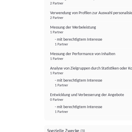
2 Partner
Verwendung von Profilen zur Auswahl personalis
2 Partner
Messung der Werbeleistung
1 Partner
- mit berechtigtem Interesse
1 Partner
Messung der Performance von Inhalten
1 Partner
Analyse von Zielgruppen durch Statistiken oder 
1 Partner
- mit berechtigtem Interesse
1 Partner
Entwicklung und Verbesserung der Angebote
0 Partner
- mit berechtigtem Interesse
1 Partner
Spezielle Zwecke
(3)