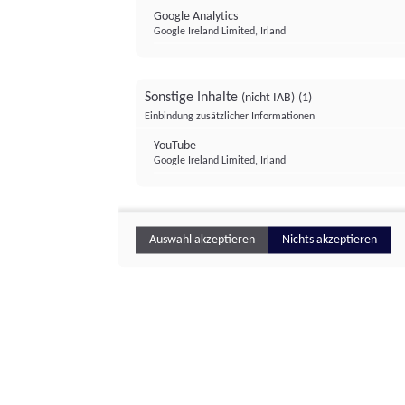
Google Analytics
Google Ireland Limited, Irland
Sonstige Inhalte
(nicht IAB)
(1)
Einbindung zusätzlicher Informationen
YouTube
Google Ireland Limited, Irland
Auswahl akzeptieren
Nichts akzeptieren