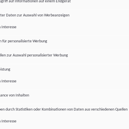
ugriff auf Informationen auf einem Endgerät
ter Daten zur Auswahl von Werbeanzeigen
 Interesse
en für personalisierte Werbung
len zur Auswahl personalisierter Werbung
istung
 Interesse
ance von Inhalten
pen durch Statistiken oder Kombinationen von Daten aus verschiedenen Quellen
 Interesse