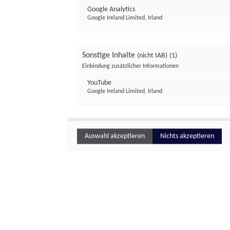
Google Analytics
Google Ireland Limited, Irland
Sonstige Inhalte
(nicht IAB)
(1)
Einbindung zusätzlicher Informationen
YouTube
Google Ireland Limited, Irland
Auswahl akzeptieren
Nichts akzeptieren