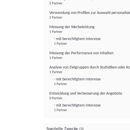
2 Partner
Verwendung von Profilen zur Auswahl personalis
2 Partner
Messung der Werbeleistung
1 Partner
- mit berechtigtem Interesse
1 Partner
Messung der Performance von Inhalten
1 Partner
Analyse von Zielgruppen durch Statistiken oder 
1 Partner
- mit berechtigtem Interesse
1 Partner
Entwicklung und Verbesserung der Angebote
0 Partner
- mit berechtigtem Interesse
1 Partner
Spezielle Zwecke
(3)