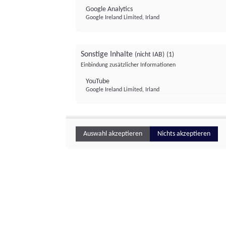
Google Analytics
Google Ireland Limited, Irland
Sonstige Inhalte
(nicht IAB)
(1)
Einbindung zusätzlicher Informationen
YouTube
Google Ireland Limited, Irland
Auswahl akzeptieren
Nichts akzeptieren