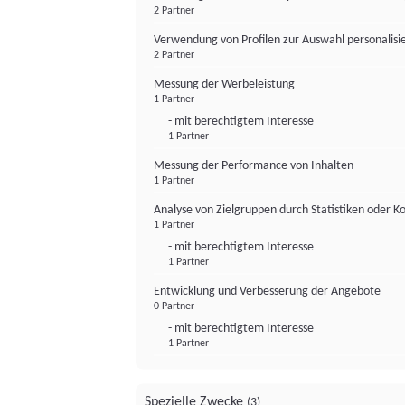
2 Partner
Verwendung von Profilen zur Auswahl personalis
2 Partner
Messung der Werbeleistung
1 Partner
- mit berechtigtem Interesse
1 Partner
Messung der Performance von Inhalten
1 Partner
Analyse von Zielgruppen durch Statistiken oder 
1 Partner
- mit berechtigtem Interesse
1 Partner
Entwicklung und Verbesserung der Angebote
0 Partner
- mit berechtigtem Interesse
1 Partner
Spezielle Zwecke
(3)