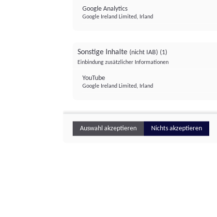
Google Analytics
Google Ireland Limited, Irland
Sonstige Inhalte
(nicht IAB)
(1)
Einbindung zusätzlicher Informationen
YouTube
Google Ireland Limited, Irland
Auswahl akzeptieren
Nichts akzeptieren