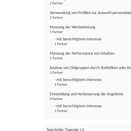
2 Partner
Verwendung von Profilen zur Auswahl personalis
2 Partner
Messung der Werbeleistung
1 Partner
- mit berechtigtem Interesse
1 Partner
Messung der Performance von Inhalten
1 Partner
Analyse von Zielgruppen durch Statistiken oder 
1 Partner
- mit berechtigtem Interesse
1 Partner
Entwicklung und Verbesserung der Angebote
0 Partner
- mit berechtigtem Interesse
1 Partner
Spezielle Zwecke
(3)