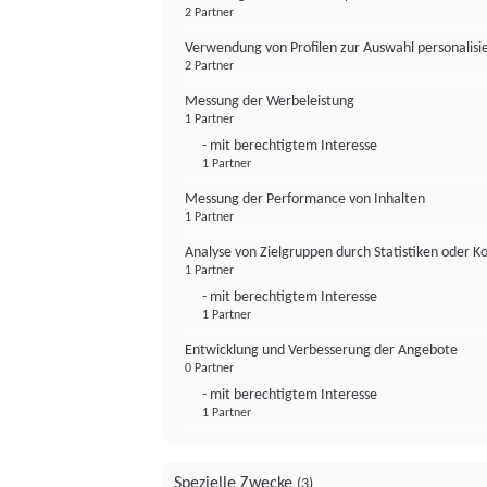
2 Partner
Verwendung von Profilen zur Auswahl personalis
2 Partner
Messung der Werbeleistung
1 Partner
- mit berechtigtem Interesse
1 Partner
Messung der Performance von Inhalten
1 Partner
Analyse von Zielgruppen durch Statistiken oder 
1 Partner
- mit berechtigtem Interesse
1 Partner
Entwicklung und Verbesserung der Angebote
0 Partner
- mit berechtigtem Interesse
1 Partner
Spezielle Zwecke
(3)