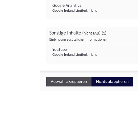
Google Analytics
Google Ireland Limited, Irland
Sonstige Inhalte
(nicht IAB)
(1)
Einbindung zusätzlicher Informationen
YouTube
Google Ireland Limited, Irland
Auswahl akzeptieren
Nichts akzeptieren