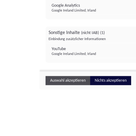
Google Analytics
Google Ireland Limited, Irland
Sonstige Inhalte
(nicht IAB)
(1)
Einbindung zusätzlicher Informationen
YouTube
Google Ireland Limited, Irland
Auswahl akzeptieren
Nichts akzeptieren