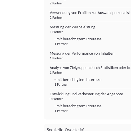
2 Partner
Verwendung von Profilen zur Auswahl personalis
2 Partner
Messung der Werbeleistung
1 Partner
- mit berechtigtem Interesse
1 Partner
Messung der Performance von Inhalten
1 Partner
Analyse von Zielgruppen durch Statistiken oder 
1 Partner
- mit berechtigtem Interesse
1 Partner
Entwicklung und Verbesserung der Angebote
0 Partner
- mit berechtigtem Interesse
1 Partner
Spezielle Zwecke
(3)