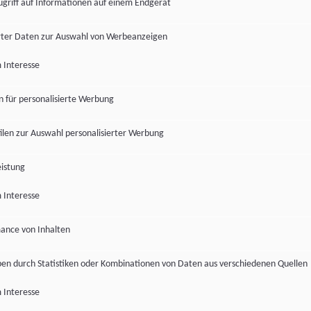
ugriff auf Informationen auf einem Endgerät
ter Daten zur Auswahl von Werbeanzeigen
 Interesse
en für personalisierte Werbung
len zur Auswahl personalisierter Werbung
istung
 Interesse
ance von Inhalten
pen durch Statistiken oder Kombinationen von Daten aus verschiedenen Quellen
 Interesse