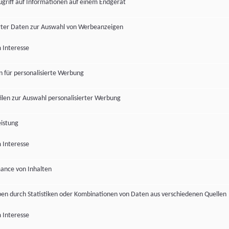
ugriff auf Informationen auf einem Endgerät
ter Daten zur Auswahl von Werbeanzeigen
 Interesse
en für personalisierte Werbung
len zur Auswahl personalisierter Werbung
istung
 Interesse
ance von Inhalten
pen durch Statistiken oder Kombinationen von Daten aus verschiedenen Quellen
 Interesse