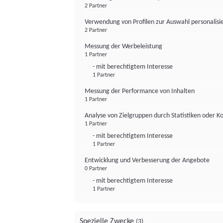
2 Partner
Verwendung von Profilen zur Auswahl personalis
2 Partner
Messung der Werbeleistung
1 Partner
- mit berechtigtem Interesse
1 Partner
Messung der Performance von Inhalten
1 Partner
Analyse von Zielgruppen durch Statistiken oder 
1 Partner
- mit berechtigtem Interesse
1 Partner
Entwicklung und Verbesserung der Angebote
0 Partner
- mit berechtigtem Interesse
1 Partner
Spezielle Zwecke
(3)