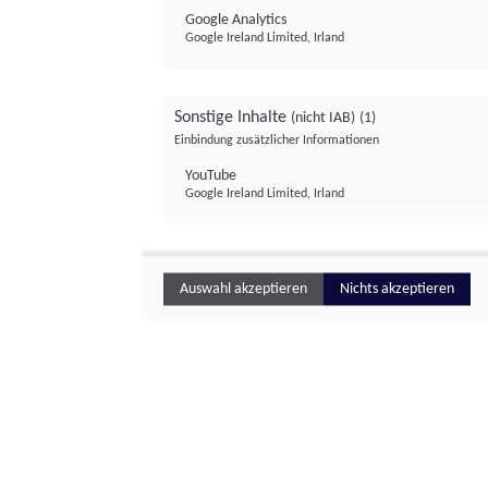
Google Analytics
Google Ireland Limited, Irland
Sonstige Inhalte
(nicht IAB)
(1)
Einbindung zusätzlicher Informationen
YouTube
Google Ireland Limited, Irland
Auswahl akzeptieren
Nichts akzeptieren