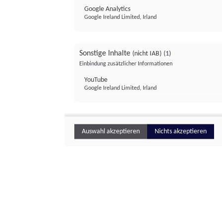
Google Analytics
Google Ireland Limited, Irland
Sonstige Inhalte
(nicht IAB)
(1)
Einbindung zusätzlicher Informationen
YouTube
Google Ireland Limited, Irland
Auswahl akzeptieren
Nichts akzeptieren