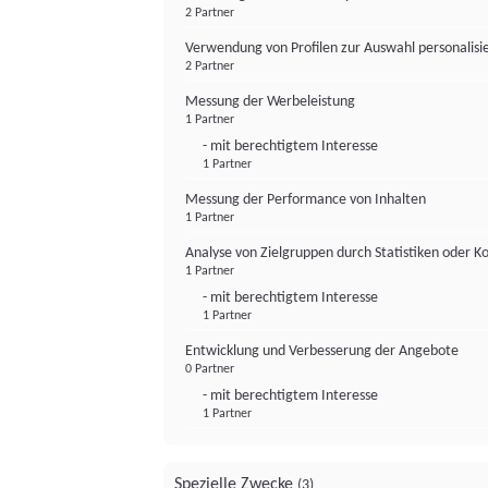
2 Partner
Verwendung von Profilen zur Auswahl personalis
2 Partner
Messung der Werbeleistung
1 Partner
- mit berechtigtem Interesse
1 Partner
Messung der Performance von Inhalten
1 Partner
Analyse von Zielgruppen durch Statistiken oder 
1 Partner
- mit berechtigtem Interesse
1 Partner
Entwicklung und Verbesserung der Angebote
0 Partner
- mit berechtigtem Interesse
1 Partner
Spezielle Zwecke
(3)