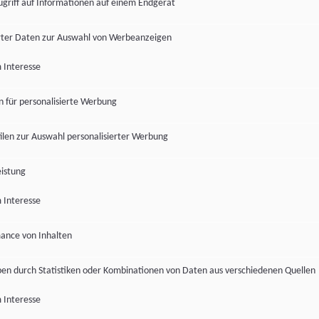
ugriff auf Informationen auf einem Endgerät
ter Daten zur Auswahl von Werbeanzeigen
 Interesse
en für personalisierte Werbung
len zur Auswahl personalisierter Werbung
istung
 Interesse
ance von Inhalten
pen durch Statistiken oder Kombinationen von Daten aus verschiedenen Quellen
 Interesse