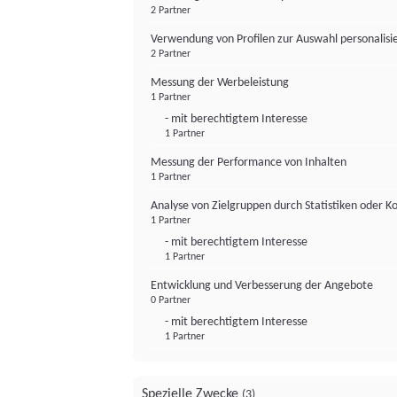
2 Partner
Verwendung von Profilen zur Auswahl personalis
2 Partner
Messung der Werbeleistung
1 Partner
- mit berechtigtem Interesse
1 Partner
Messung der Performance von Inhalten
1 Partner
Analyse von Zielgruppen durch Statistiken oder 
1 Partner
- mit berechtigtem Interesse
1 Partner
Entwicklung und Verbesserung der Angebote
0 Partner
- mit berechtigtem Interesse
1 Partner
Spezielle Zwecke
(3)