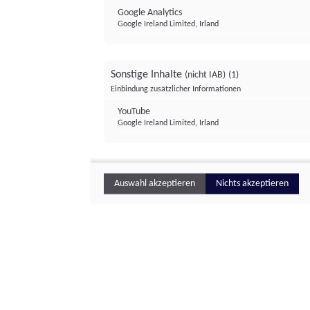
Google Analytics
Google Ireland Limited, Irland
Sonstige Inhalte
(nicht IAB)
(1)
Einbindung zusätzlicher Informationen
YouTube
Google Ireland Limited, Irland
Auswahl akzeptieren
Nichts akzeptieren