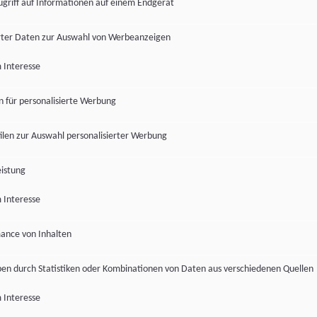
ugriff auf Informationen auf einem Endgerät
ter Daten zur Auswahl von Werbeanzeigen
 Interesse
en für personalisierte Werbung
len zur Auswahl personalisierter Werbung
istung
 Interesse
ance von Inhalten
pen durch Statistiken oder Kombinationen von Daten aus verschiedenen Quellen
 Interesse