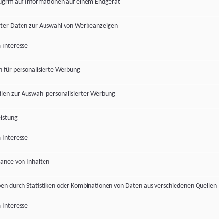
ugriff auf Informationen auf einem Endgerät
ter Daten zur Auswahl von Werbeanzeigen
 Interesse
en für personalisierte Werbung
len zur Auswahl personalisierter Werbung
istung
 Interesse
ance von Inhalten
pen durch Statistiken oder Kombinationen von Daten aus verschiedenen Quellen
 Interesse