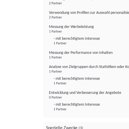
2 Partner
Verwendung von Profilen zur Auswahl personalis
2 Partner
Messung der Werbeleistung
1 Partner
- mit berechtigtem Interesse
1 Partner
Messung der Performance von Inhalten
1 Partner
Analyse von Zielgruppen durch Statistiken oder 
1 Partner
- mit berechtigtem Interesse
1 Partner
Entwicklung und Verbesserung der Angebote
0 Partner
- mit berechtigtem Interesse
1 Partner
Spezielle Zwecke
(3)