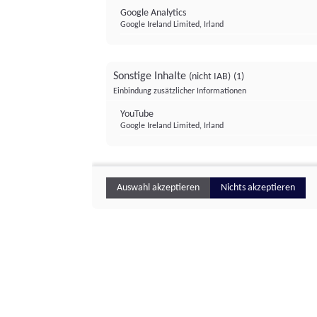
Google Analytics
Google Ireland Limited, Irland
Sonstige Inhalte
(nicht IAB)
(1)
Einbindung zusätzlicher Informationen
YouTube
Google Ireland Limited, Irland
Auswahl akzeptieren
Nichts akzeptieren