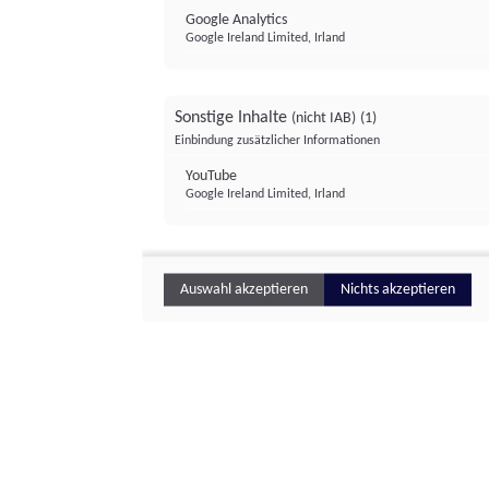
Google Analytics
Google Ireland Limited, Irland
Sonstige Inhalte
(nicht IAB)
(1)
Einbindung zusätzlicher Informationen
YouTube
Google Ireland Limited, Irland
Auswahl akzeptieren
Nichts akzeptieren