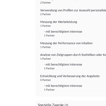
2 Partner
Verwendung von Profilen zur Auswahl personalis
2 Partner
Messung der Werbeleistung
1 Partner
- mit berechtigtem Interesse
1 Partner
Messung der Performance von Inhalten
1 Partner
Analyse von Zielgruppen durch Statistiken oder 
1 Partner
- mit berechtigtem Interesse
1 Partner
Entwicklung und Verbesserung der Angebote
0 Partner
- mit berechtigtem Interesse
1 Partner
Spezielle Zwecke
(3)