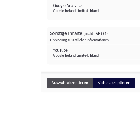
Google Analytics
Google Ireland Limited, Irland
Sonstige Inhalte
(nicht IAB)
(1)
Einbindung zusätzlicher Informationen
YouTube
Google Ireland Limited, Irland
Auswahl akzeptieren
Nichts akzeptieren