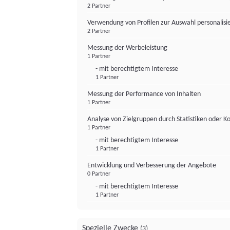
2 Partner
Verwendung von Profilen zur Auswahl personalis
2 Partner
Messung der Werbeleistung
1 Partner
- mit berechtigtem Interesse
1 Partner
Messung der Performance von Inhalten
1 Partner
Analyse von Zielgruppen durch Statistiken oder 
1 Partner
- mit berechtigtem Interesse
1 Partner
Entwicklung und Verbesserung der Angebote
0 Partner
- mit berechtigtem Interesse
1 Partner
Spezielle Zwecke
(3)