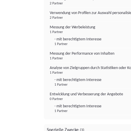
2 Partner
Verwendung von Profilen zur Auswahl personalis
2 Partner
Messung der Werbeleistung
1 Partner
- mit berechtigtem Interesse
1 Partner
Messung der Performance von Inhalten
1 Partner
Analyse von Zielgruppen durch Statistiken oder 
1 Partner
- mit berechtigtem Interesse
1 Partner
Entwicklung und Verbesserung der Angebote
0 Partner
- mit berechtigtem Interesse
1 Partner
Spezielle Zwecke
(3)