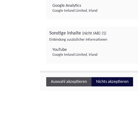
Google Analytics
Google Ireland Limited, Irland
Sonstige Inhalte
(nicht IAB)
(1)
Einbindung zusätzlicher Informationen
YouTube
Google Ireland Limited, Irland
Auswahl akzeptieren
Nichts akzeptieren