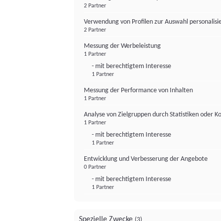
2 Partner
Verwendung von Profilen zur Auswahl personalis
2 Partner
Messung der Werbeleistung
1 Partner
- mit berechtigtem Interesse
1 Partner
Messung der Performance von Inhalten
1 Partner
Analyse von Zielgruppen durch Statistiken oder 
1 Partner
- mit berechtigtem Interesse
1 Partner
Entwicklung und Verbesserung der Angebote
0 Partner
- mit berechtigtem Interesse
1 Partner
Spezielle Zwecke
(3)