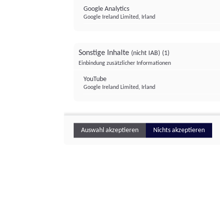
Google Analytics
Google Ireland Limited, Irland
Sonstige Inhalte
(nicht IAB)
(1)
Einbindung zusätzlicher Informationen
YouTube
Google Ireland Limited, Irland
Auswahl akzeptieren
Nichts akzeptieren