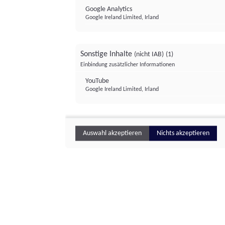
Google Analytics
Google Ireland Limited, Irland
Sonstige Inhalte
(nicht IAB)
(1)
Einbindung zusätzlicher Informationen
YouTube
Google Ireland Limited, Irland
Auswahl akzeptieren
Nichts akzeptieren