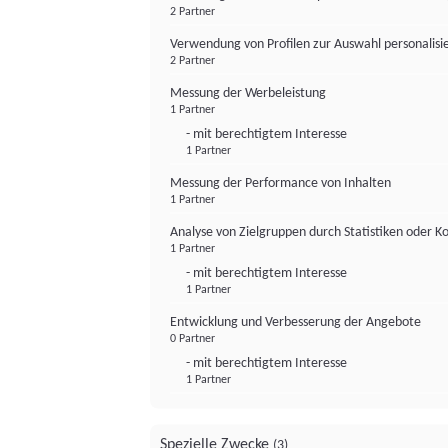
2 Partner
Verwendung von Profilen zur Auswahl personalis
2 Partner
Messung der Werbeleistung
1 Partner
- mit berechtigtem Interesse
1 Partner
Messung der Performance von Inhalten
1 Partner
Analyse von Zielgruppen durch Statistiken oder 
1 Partner
- mit berechtigtem Interesse
1 Partner
Entwicklung und Verbesserung der Angebote
0 Partner
- mit berechtigtem Interesse
1 Partner
Spezielle Zwecke
(3)