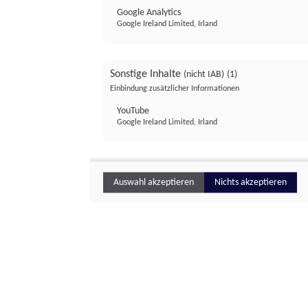
Google Analytics
Google Ireland Limited, Irland
Sonstige Inhalte
(nicht IAB)
(1)
Einbindung zusätzlicher Informationen
YouTube
Google Ireland Limited, Irland
Auswahl akzeptieren
Nichts akzeptieren