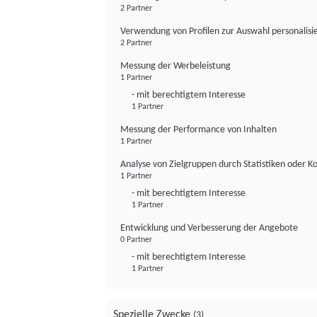
2 Partner
Verwendung von Profilen zur Auswahl personalis
2 Partner
Messung der Werbeleistung
1 Partner
- mit berechtigtem Interesse
1 Partner
Messung der Performance von Inhalten
1 Partner
Analyse von Zielgruppen durch Statistiken oder 
1 Partner
- mit berechtigtem Interesse
1 Partner
Entwicklung und Verbesserung der Angebote
0 Partner
- mit berechtigtem Interesse
1 Partner
Spezielle Zwecke
(3)