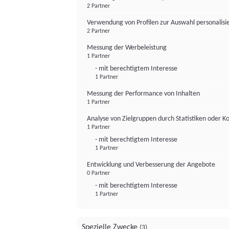
2 Partner
Verwendung von Profilen zur Auswahl personalis
2 Partner
Messung der Werbeleistung
1 Partner
- mit berechtigtem Interesse
1 Partner
Messung der Performance von Inhalten
1 Partner
Analyse von Zielgruppen durch Statistiken oder 
1 Partner
- mit berechtigtem Interesse
1 Partner
Entwicklung und Verbesserung der Angebote
0 Partner
- mit berechtigtem Interesse
1 Partner
Spezielle Zwecke
(3)