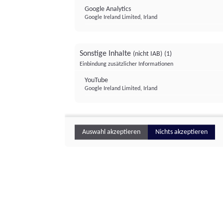
Google Analytics
Google Ireland Limited, Irland
Sonstige Inhalte
(nicht IAB)
(1)
Einbindung zusätzlicher Informationen
YouTube
Google Ireland Limited, Irland
Auswahl akzeptieren
Nichts akzeptieren