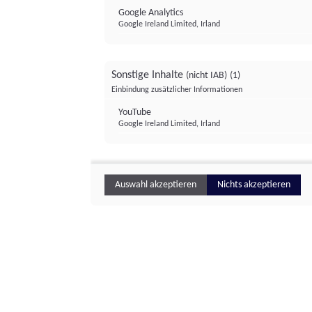
Google Analytics
Google Ireland Limited, Irland
Sonstige Inhalte
(nicht IAB)
(1)
Einbindung zusätzlicher Informationen
YouTube
Google Ireland Limited, Irland
Auswahl akzeptieren
Nichts akzeptieren