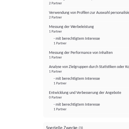
2 Partner
Verwendung von Profilen zur Auswahl personalis
2 Partner
Messung der Werbeleistung
1 Partner
- mit berechtigtem Interesse
1 Partner
Messung der Performance von Inhalten
1 Partner
Analyse von Zielgruppen durch Statistiken oder 
1 Partner
- mit berechtigtem Interesse
1 Partner
Entwicklung und Verbesserung der Angebote
0 Partner
- mit berechtigtem Interesse
1 Partner
Spezielle Zwecke
(3)