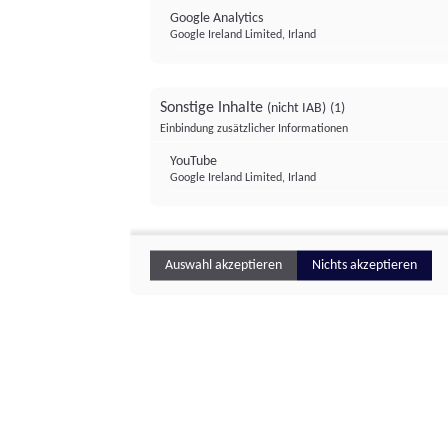
Google Analytics
Google Ireland Limited, Irland
Sonstige Inhalte
(nicht IAB)
(1)
Einbindung zusätzlicher Informationen
YouTube
Google Ireland Limited, Irland
Auswahl akzeptieren
Nichts akzeptieren