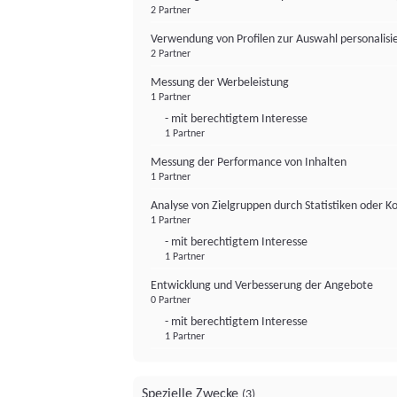
2 Partner
Verwendung von Profilen zur Auswahl personalis
2 Partner
Messung der Werbeleistung
1 Partner
- mit berechtigtem Interesse
1 Partner
Messung der Performance von Inhalten
1 Partner
Analyse von Zielgruppen durch Statistiken oder 
1 Partner
- mit berechtigtem Interesse
1 Partner
Entwicklung und Verbesserung der Angebote
0 Partner
- mit berechtigtem Interesse
1 Partner
Spezielle Zwecke
(3)