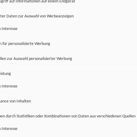
ugriff auf Informationen auf einem Endgerät
ter Daten zur Auswahl von Werbeanzeigen
 Interesse
en für personalisierte Werbung
len zur Auswahl personalisierter Werbung
istung
 Interesse
ance von Inhalten
pen durch Statistiken oder Kombinationen von Daten aus verschiedenen Quellen
 Interesse