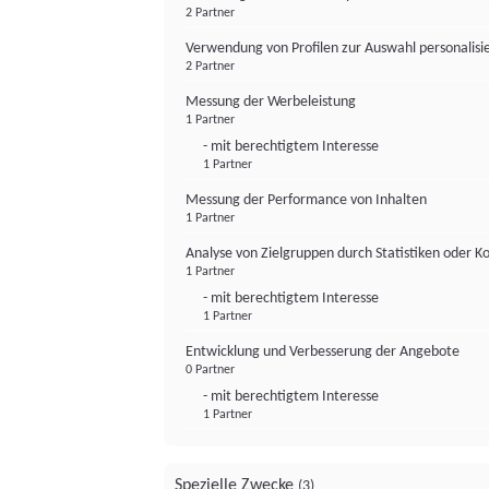
2 Partner
Verwendung von Profilen zur Auswahl personalis
2 Partner
Messung der Werbeleistung
1 Partner
- mit berechtigtem Interesse
1 Partner
Messung der Performance von Inhalten
1 Partner
Analyse von Zielgruppen durch Statistiken oder 
1 Partner
- mit berechtigtem Interesse
1 Partner
Entwicklung und Verbesserung der Angebote
0 Partner
- mit berechtigtem Interesse
1 Partner
Spezielle Zwecke
(3)