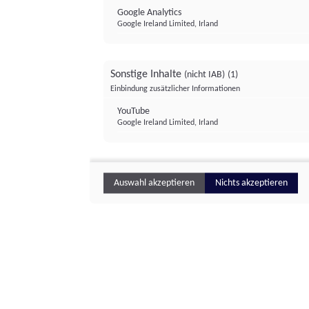
Google Analytics
Google Ireland Limited, Irland
Sonstige Inhalte
(nicht IAB)
(1)
Einbindung zusätzlicher Informationen
YouTube
Google Ireland Limited, Irland
Auswahl akzeptieren
Nichts akzeptieren