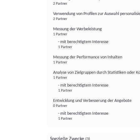
2 Partner
Verwendung von Profilen zur Auswahl personalis
2 Partner
Messung der Werbeleistung
1 Partner
- mit berechtigtem Interesse
1 Partner
Messung der Performance von Inhalten
1 Partner
Analyse von Zielgruppen durch Statistiken oder 
1 Partner
- mit berechtigtem Interesse
1 Partner
Entwicklung und Verbesserung der Angebote
0 Partner
- mit berechtigtem Interesse
1 Partner
Spezielle Zwecke
(3)