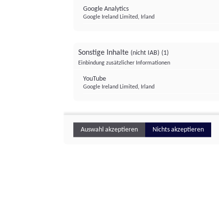
Google Analytics
Google Ireland Limited, Irland
Sonstige Inhalte
(nicht IAB)
(1)
Einbindung zusätzlicher Informationen
YouTube
Google Ireland Limited, Irland
Auswahl akzeptieren
Nichts akzeptieren