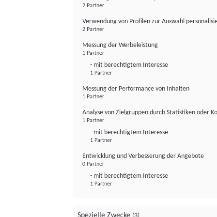
2 Partner
Verwendung von Profilen zur Auswahl personalis
2 Partner
Messung der Werbeleistung
1 Partner
- mit berechtigtem Interesse
1 Partner
Messung der Performance von Inhalten
1 Partner
Analyse von Zielgruppen durch Statistiken oder 
1 Partner
- mit berechtigtem Interesse
1 Partner
Entwicklung und Verbesserung der Angebote
0 Partner
- mit berechtigtem Interesse
1 Partner
Spezielle Zwecke
(3)