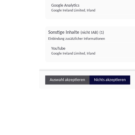
Google Analytics
Google Ireland Limited, Irland
Sonstige Inhalte
(nicht IAB)
(1)
Einbindung zusätzlicher Informationen
YouTube
Google Ireland Limited, Irland
Auswahl akzeptieren
Nichts akzeptieren