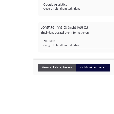
Google Analytics
Google Ireland Limited, Irland
Sonstige Inhalte
(nicht IAB)
(1)
Einbindung zusätzlicher Informationen
YouTube
Google Ireland Limited, Irland
Auswahl akzeptieren
Nichts akzeptieren