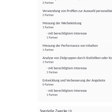
2 Partner
Verwendung von Profilen zur Auswahl personalis
2 Partner
Messung der Werbeleistung
1 Partner
- mit berechtigtem Interesse
1 Partner
Messung der Performance von Inhalten
1 Partner
Analyse von Zielgruppen durch Statistiken oder 
1 Partner
- mit berechtigtem Interesse
1 Partner
Entwicklung und Verbesserung der Angebote
0 Partner
- mit berechtigtem Interesse
1 Partner
Spezielle Zwecke
(3)