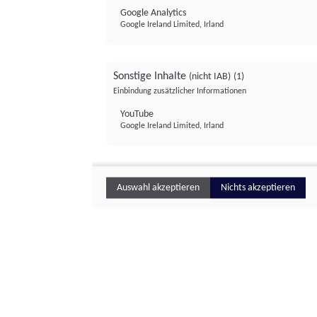
Google Analytics
Google Ireland Limited, Irland
Sonstige Inhalte
(nicht IAB)
(1)
Einbindung zusätzlicher Informationen
YouTube
Google Ireland Limited, Irland
Auswahl akzeptieren
Nichts akzeptieren