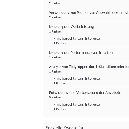
2 Partner
Verwendung von Profilen zur Auswahl personalis
2 Partner
Messung der Werbeleistung
1 Partner
- mit berechtigtem Interesse
1 Partner
Messung der Performance von Inhalten
1 Partner
Analyse von Zielgruppen durch Statistiken oder 
1 Partner
- mit berechtigtem Interesse
1 Partner
Entwicklung und Verbesserung der Angebote
0 Partner
- mit berechtigtem Interesse
1 Partner
Spezielle Zwecke
(3)