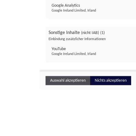
Google Analytics
Google Ireland Limited, Irland
Sonstige Inhalte
(nicht IAB)
(1)
Einbindung zusätzlicher Informationen
YouTube
Google Ireland Limited, Irland
Auswahl akzeptieren
Nichts akzeptieren