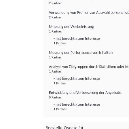
2 Partner
Verwendung von Profilen zur Auswahl personalis
2 Partner
Messung der Werbeleistung
1 Partner
- mit berechtigtem Interesse
1 Partner
Messung der Performance von Inhalten
1 Partner
Analyse von Zielgruppen durch Statistiken oder 
1 Partner
- mit berechtigtem Interesse
1 Partner
Entwicklung und Verbesserung der Angebote
0 Partner
- mit berechtigtem Interesse
1 Partner
Spezielle Zwecke
(3)