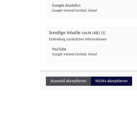
Google Analytics
Google Ireland Limited, Irland
Sonstige Inhalte
(nicht IAB)
(1)
Einbindung zusätzlicher Informationen
YouTube
Google Ireland Limited, Irland
Auswahl akzeptieren
Nichts akzeptieren