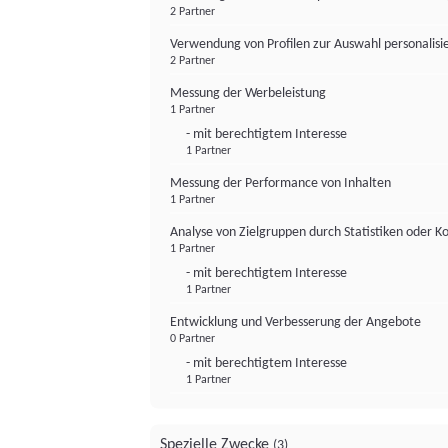
2 Partner
Verwendung von Profilen zur Auswahl personalis
2 Partner
Messung der Werbeleistung
1 Partner
- mit berechtigtem Interesse
1 Partner
Messung der Performance von Inhalten
1 Partner
Analyse von Zielgruppen durch Statistiken oder 
1 Partner
- mit berechtigtem Interesse
1 Partner
Entwicklung und Verbesserung der Angebote
0 Partner
- mit berechtigtem Interesse
1 Partner
Spezielle Zwecke
(3)