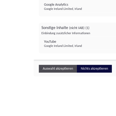
Google Analytics
Google Ireland Limited, Irland
Sonstige Inhalte
(nicht IAB)
(1)
Einbindung zusätzlicher Informationen
YouTube
Google Ireland Limited, Irland
Auswahl akzeptieren
Nichts akzeptieren