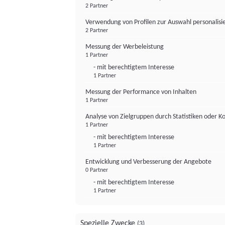
2 Partner
Verwendung von Profilen zur Auswahl personalis
2 Partner
Messung der Werbeleistung
1 Partner
- mit berechtigtem Interesse
1 Partner
Messung der Performance von Inhalten
1 Partner
Analyse von Zielgruppen durch Statistiken oder 
1 Partner
- mit berechtigtem Interesse
1 Partner
Entwicklung und Verbesserung der Angebote
0 Partner
- mit berechtigtem Interesse
1 Partner
Spezielle Zwecke
(3)