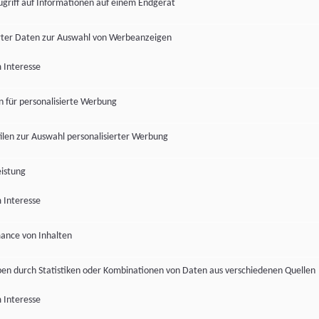
ugriff auf Informationen auf einem Endgerät
ter Daten zur Auswahl von Werbeanzeigen
 Interesse
en für personalisierte Werbung
len zur Auswahl personalisierter Werbung
istung
 Interesse
ance von Inhalten
pen durch Statistiken oder Kombinationen von Daten aus verschiedenen Quellen
 Interesse