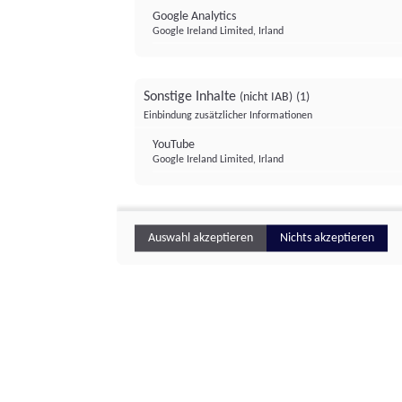
Google Analytics
Google Ireland Limited, Irland
Sonstige Inhalte
(nicht IAB)
(1)
Einbindung zusätzlicher Informationen
YouTube
Google Ireland Limited, Irland
Auswahl akzeptieren
Nichts akzeptieren