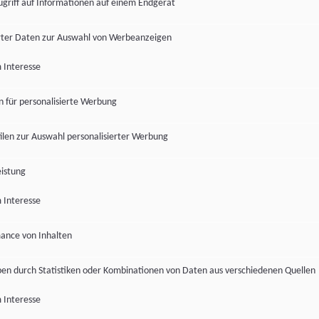
ugriff auf Informationen auf einem Endgerät
ter Daten zur Auswahl von Werbeanzeigen
 Interesse
en für personalisierte Werbung
len zur Auswahl personalisierter Werbung
istung
 Interesse
ance von Inhalten
pen durch Statistiken oder Kombinationen von Daten aus verschiedenen Quellen
 Interesse