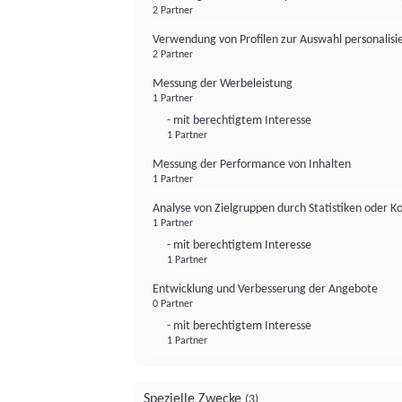
2 Partner
Verwendung von Profilen zur Auswahl personalis
2 Partner
Messung der Werbeleistung
1 Partner
- mit berechtigtem Interesse
1 Partner
Messung der Performance von Inhalten
1 Partner
Analyse von Zielgruppen durch Statistiken oder 
1 Partner
- mit berechtigtem Interesse
1 Partner
Entwicklung und Verbesserung der Angebote
0 Partner
- mit berechtigtem Interesse
1 Partner
Spezielle Zwecke
(3)