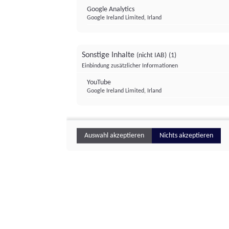
Google Analytics
Google Ireland Limited, Irland
Sonstige Inhalte
(nicht IAB)
(1)
Einbindung zusätzlicher Informationen
YouTube
Google Ireland Limited, Irland
Auswahl akzeptieren
Nichts akzeptieren