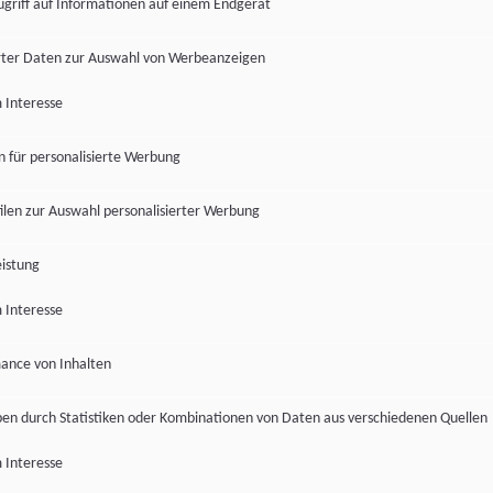
ugriff auf Informationen auf einem Endgerät
ter Daten zur Auswahl von Werbeanzeigen
 Interesse
en für personalisierte Werbung
len zur Auswahl personalisierter Werbung
istung
 Interesse
ance von Inhalten
pen durch Statistiken oder Kombinationen von Daten aus verschiedenen Quellen
 Interesse