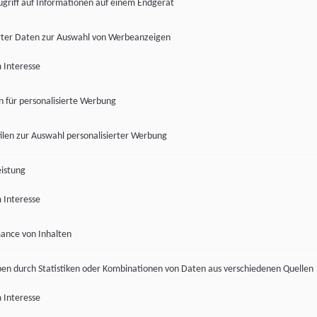
ugriff auf Informationen auf einem Endgerät
ter Daten zur Auswahl von Werbeanzeigen
 Interesse
en für personalisierte Werbung
len zur Auswahl personalisierter Werbung
istung
 Interesse
ance von Inhalten
pen durch Statistiken oder Kombinationen von Daten aus verschiedenen Quellen
 Interesse