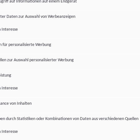
ugriff auf Informationen auf einem Endgerät
ter Daten zur Auswahl von Werbeanzeigen
 Interesse
en für personalisierte Werbung
len zur Auswahl personalisierter Werbung
istung
 Interesse
ance von Inhalten
pen durch Statistiken oder Kombinationen von Daten aus verschiedenen Quellen
 Interesse