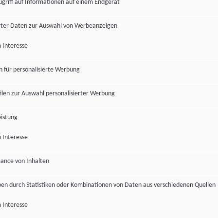
ugriff auf Informationen auf einem Endgerät
ter Daten zur Auswahl von Werbeanzeigen
 Interesse
en für personalisierte Werbung
len zur Auswahl personalisierter Werbung
istung
 Interesse
ance von Inhalten
pen durch Statistiken oder Kombinationen von Daten aus verschiedenen Quellen
 Interesse