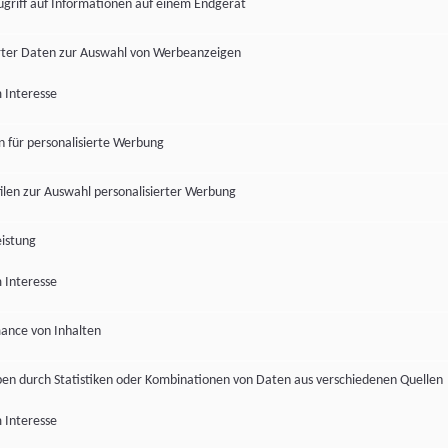
ugriff auf Informationen auf einem Endgerät
ter Daten zur Auswahl von Werbeanzeigen
 Interesse
en für personalisierte Werbung
len zur Auswahl personalisierter Werbung
istung
 Interesse
ance von Inhalten
pen durch Statistiken oder Kombinationen von Daten aus verschiedenen Quellen
 Interesse