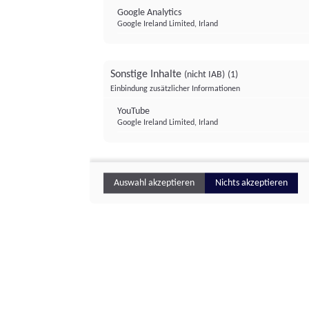
Google Analytics
Google Ireland Limited, Irland
Sonstige Inhalte
(nicht IAB)
(1)
Einbindung zusätzlicher Informationen
YouTube
Google Ireland Limited, Irland
Auswahl akzeptieren
Nichts akzeptieren