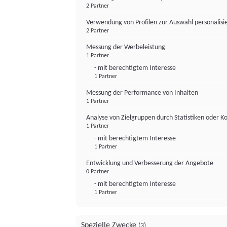
2 Partner
Verwendung von Profilen zur Auswahl personalis
2 Partner
Messung der Werbeleistung
1 Partner
- mit berechtigtem Interesse
1 Partner
Messung der Performance von Inhalten
1 Partner
Analyse von Zielgruppen durch Statistiken oder 
1 Partner
- mit berechtigtem Interesse
1 Partner
Entwicklung und Verbesserung der Angebote
0 Partner
- mit berechtigtem Interesse
1 Partner
Spezielle Zwecke
(3)