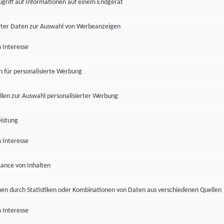
ugriff auf Informationen auf einem Endgerät
ter Daten zur Auswahl von Werbeanzeigen
 Interesse
en für personalisierte Werbung
len zur Auswahl personalisierter Werbung
istung
 Interesse
ance von Inhalten
pen durch Statistiken oder Kombinationen von Daten aus verschiedenen Quellen
 Interesse